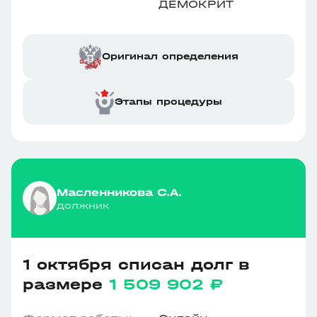
ДЕМОКРИТ
Оригинал определения
Этапы процедуры
Масленникова С.А.
должник
1 октября списан долг в
размере
1 509 902 ₽