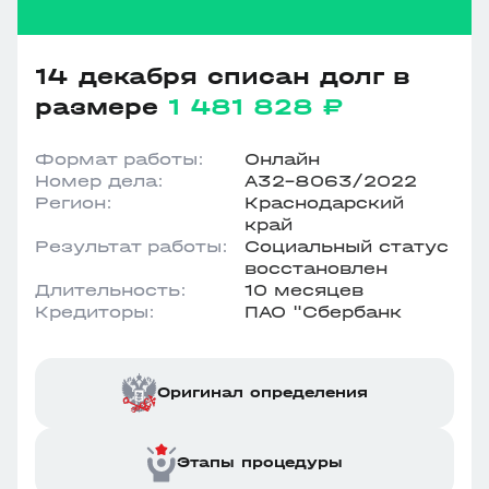
14 декабря списан долг в
размере
1 481 828 ₽
Формат работы:
Онлайн
Номер дела:
А32-8063/2022
Регион:
Краснодарский
край
Результат работы:
Социальный статус
восстановлен
Длительность:
10 месяцев
Кредиторы:
ПАО "Сбербанк
Оригинал определения
Этапы процедуры