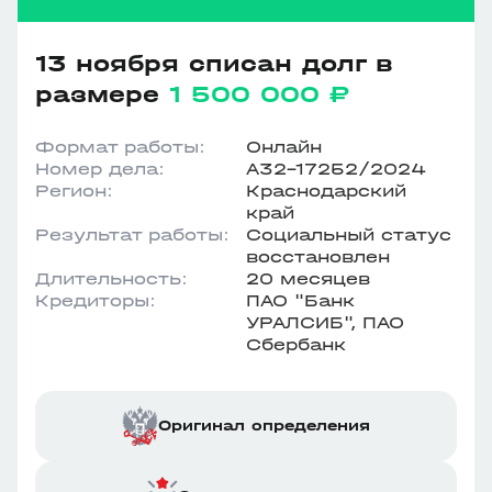
13 ноября списан долг в
размере
1 500 000 ₽
Формат работы:
Онлайн
Номер дела:
А32-17252/2024
Регион:
Краснодарский
край
Результат работы:
Социальный статус
восстановлен
Длительность:
20 месяцев
Кредиторы:
ПАО "Банк
УРАЛСИБ", ПАО
Сбербанк
Оригинал определения