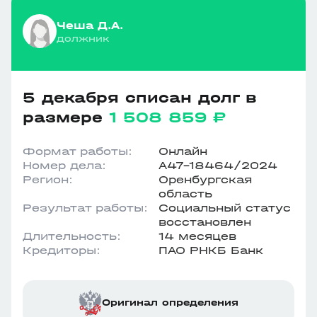
Чеша Д.А.
должник
5 декабря списан долг в
размере
1 508 859 ₽
Формат работы:
Онлайн
Номер дела:
А47-18464/2024
Регион:
Оренбургская
область
Результат работы:
Социальный статус
восстановлен
Длительность:
14 месяцев
Кредиторы:
ПАО РНКБ Банк
Оригинал определения