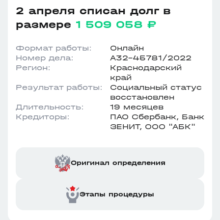
2 апреля списан долг в
размере
1 509 058 ₽
Формат работы:
Онлайн
Номер дела:
А32-45781/2022
Регион:
Краснодарский
край
Результат работы:
Социальный статус
восстановлен
Длительность:
19 месяцев
Кредиторы:
ПАО Сбербанк, Банк
ЗЕНИТ, ООО "АБК"
Оригинал определения
Этапы процедуры