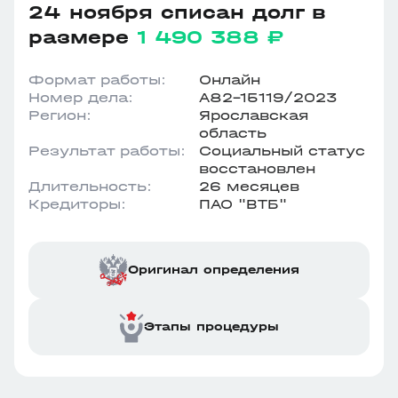
24 ноября списан долг в
размере
1 490 388 ₽
Формат работы:
Онлайн
Номер дела:
А82-15119/2023
Регион:
Ярославская
область
Результат работы:
Социальный статус
восстановлен
Длительность:
26 месяцев
Кредиторы:
ПАО "ВТБ"
Оригинал определения
Этапы процедуры