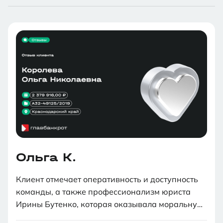
Ольга К.
Клиент отмечает оперативность и доступность
команды, а также профессионализм юриста
Ирины Бутенко, которая оказывала моральную
поддержку. Процедура банкротства