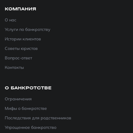
КОМПАНИЯ
О нас
Услуги по банкротству
Истории клиентов
Советы юристов
Вопрос-ответ
Контакты
О БАНКРОТСТВЕ
Ограничения
Мифы о банкротстве
Последствия для родственников
Упрощенное банкротство