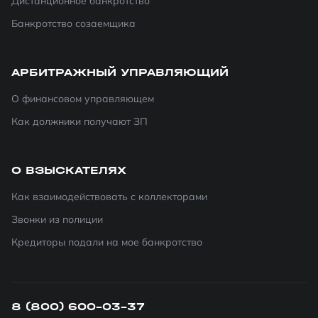
Дистанционное банкротство
Банкротство созаемщика
АРБИТРАЖНЫЙ УПРАВЛЯЮЩИЙ
О финансовом управляющем
Как должники получают ЗП
О ВЗЫСКАТЕЛЯХ
Как взаимодействовать с коллекторами
Звонки из полиции
Кредиторы подали на мое банкротство
8 (800) 600-03-37