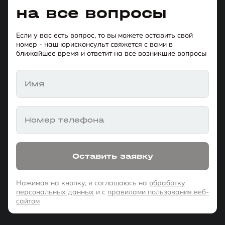
на все вопросы
Если у вас есть вопрос, то вы можете оставить свой
номер - наш юрисконсульт свяжется с вами в
ближайшее время и ответит на все возникшие вопросы
Имя
Номер телефона
Оставить заявку
Нажимая на кнопку, я соглашаюсь на
обработку
персональных данных
и с
правилами пользования веб-
сайтом