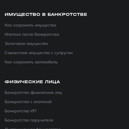
ИМУЩЕСТВО В БАНКРОТСТВЕ
Как сохранить имущество
Ипотека после банкротства
Залоговое имущество
Совместное имущество с супругом
Как сохранить автомобиль
ФИЗИЧЕСКИЕ ЛИЦА
Банкротство физических лиц
Банкротство с ипотекой
Банкротство ИП
Банкротство поручителя