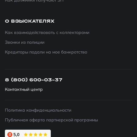
Как должники получают ЗП
О ВЗЫСКАТЕЛЯХ
Как взаимодействовать с коллекторами
Звонки из полиции
Кредиторы подали на мое банкротство
8 (800) 600-03-37
Контактный центр
Политика конфиденциальности
Публичная оферта партнерской программы