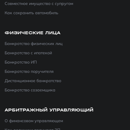
Совместное имущество с супругом
Как сохранить автомобиль
ФИЗИЧЕСКИЕ ЛИЦА
Банкротство физических лиц
Банкротство с ипотекой
Банкротство ИП
Банкротство поручителя
Дистанционное банкротство
Банкротство созаемщика
АРБИТРАЖНЫЙ УПРАВЛЯЮЩИЙ
О финансовом управляющем