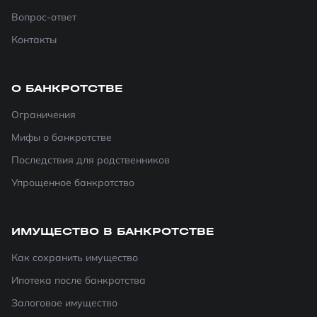
Вопрос-ответ
Контакты
О БАНКРОТСТВЕ
Ограничения
Мифы о банкротстве
Последствия для родственников
Упрощенное банкротство
ИМУЩЕСТВО В БАНКРОТСТВЕ
Как сохранить имущество
Ипотека после банкротства
Залоговое имущество