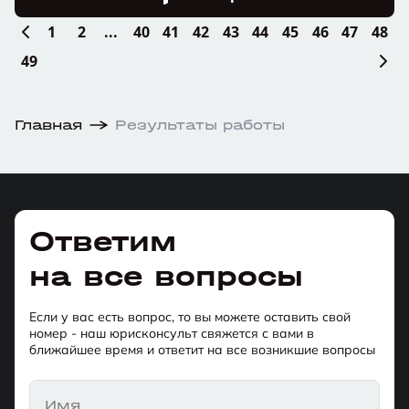
1
2
...
40
41
42
43
44
45
46
47
48
49
Главная
Результаты работы
Ответим
на все вопросы
Если у вас есть вопрос, то вы можете оставить свой
номер - наш юрисконсульт свяжется с вами в
ближайшее время и ответит на все возникшие вопросы
Имя