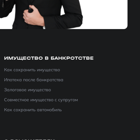
ИМУЩЕСТВО В БАНКРОТСТВЕ
Как сохранить имущество
Ипотека после банкротства
Залоговое имущество
Совместное имущество с супругом
Как сохранить автомобиль