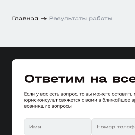
Главная
Результаты работы
Ответим на вс
Если у вас есть вопрос, то вы можете оставить
юрисконсульт свяжется с вами в ближайшее вр
возникшие вопросы
Имя
Номер телеф