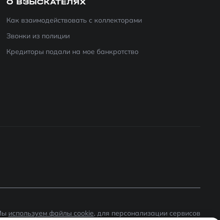
О ВЗЫСКАТЕЛЯХ
Как взаимодействовать с коллекторами
Звонки из полиции
Кредиторы подали на мое банкротство
Мы
используем файлы cookie
, для персонализации сервисов