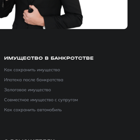
ИМУЩЕСТВО В БАНКРОТСТВЕ
Как сохранить имущество
Ипотека после банкротства
Залоговое имущество
Совместное имущество с супругом
Как сохранить автомобиль