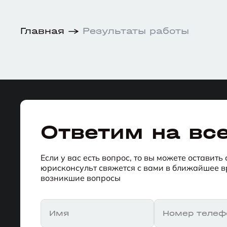
Главная
Результаты работы
Ответим на вс
Если у вас есть вопрос, то вы можете оставить
юрисконсульт свяжется с вами в ближайшее вр
возникшие вопросы
Имя
Номер телеф