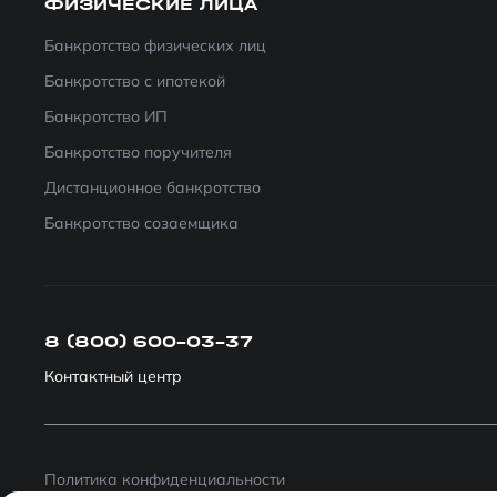
ФИЗИЧЕСКИЕ ЛИЦА
Банкротство физических лиц
Банкротство с ипотекой
Банкротство ИП
Банкротство поручителя
Дистанционное банкротство
Банкротство созаемщика
8 (800) 600-03-37
Контактный центр
Политика конфиденциальности