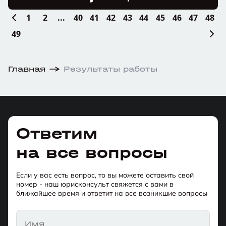
1
2
...
40
41
42
43
44
45
46
47
48
49
Главная
Результаты работы
Ответим
на все вопросы
Если у вас есть вопрос, то вы можете оставить свой
номер - наш юрисконсульт свяжется с вами в
ближайшее время и ответит на все возникшие вопросы
Имя