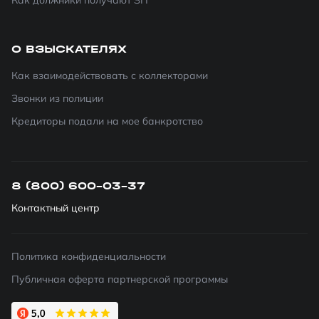
Как должники получают ЗП
О ВЗЫСКАТЕЛЯХ
Как взаимодействовать с коллекторами
Звонки из полиции
Кредиторы подали на мое банкротство
8 (800) 600-03-37
Контактный центр
Политика конфиденциальности
Публичная оферта партнерской программы