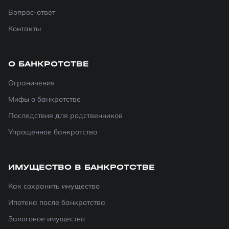
Вопрос-ответ
Контакты
О БАНКРОТСТВЕ
Ограничения
Мифы о банкротстве
Последствия для родственников
Упрощенное банкротство
ИМУЩЕСТВО В БАНКРОТСТВЕ
Как сохранить имущество
Ипотека после банкротства
Залоговое имущество