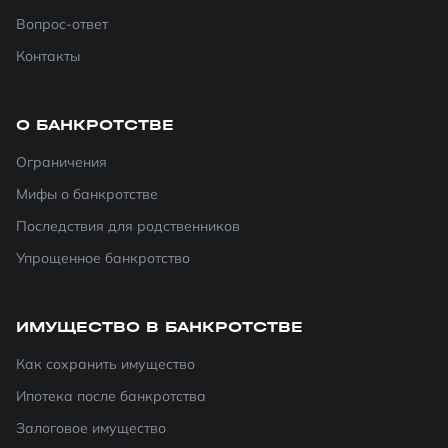
Вопрос-ответ
Контакты
О БАНКРОТСТВЕ
Ограничения
Мифы о банкротстве
Последствия для родственников
Упрощенное банкротство
ИМУЩЕСТВО В БАНКРОТСТВЕ
Как сохранить имущество
Ипотека после банкротства
Залоговое имущество