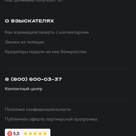
Как должники получают ЗП
О ВЗЫСКАТЕЛЯХ
Как взаимодействовать с коллекторами
Звонки из полиции
Кредиторы подали на мое банкротство
8 (800) 600-03-37
Контактный центр
Политика конфиденциальности
Публичная оферта партнерской программы