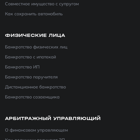
Совместное имущество с супругом
Как сохранить автомобиль
ФИЗИЧЕСКИЕ ЛИЦА
Банкротство физических лиц
Банкротство с ипотекой
Банкротство ИП
Банкротство поручителя
Дистанционное банкротство
Банкротство созаемщика
АРБИТРАЖНЫЙ УПРАВЛЯЮЩИЙ
О финансовом управляющем