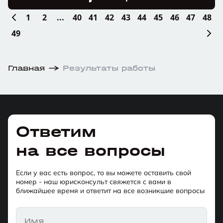
1
2
...
40
41
42
43
44
45
46
47
48
49
Главная
Результаты работы
Ответим
на все вопросы
Если у вас есть вопрос, то вы можете оставить свой
номер - наш юрисконсульт свяжется с вами в
ближайшее время и ответит на все возникшие вопросы
Имя