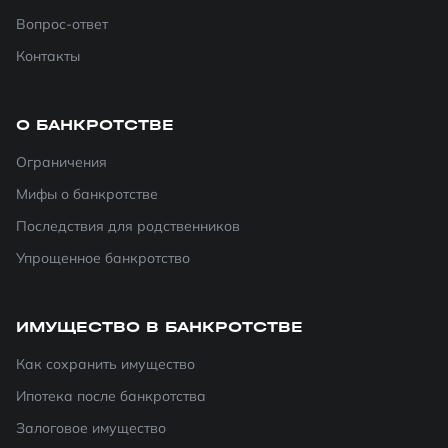
Вопрос-ответ
Контакты
О БАНКРОТСТВЕ
Ограничения
Мифы о банкротстве
Последствия для родственников
Упрощенное банкротство
ИМУЩЕСТВО В БАНКРОТСТВЕ
Как сохранить имущество
Ипотека после банкротства
Залоговое имущество