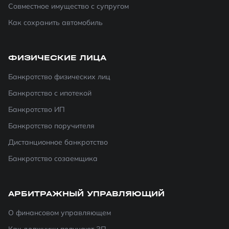
Совместное имущество с супругом
Как сохранить автомобиль
ФИЗИЧЕСКИЕ ЛИЦА
Банкротство физических лиц
Банкротство с ипотекой
Банкротство ИП
Банкротство поручителя
Дистанционное банкротство
Банкротство созаемщика
АРБИТРАЖНЫЙ УПРАВЛЯЮЩИЙ
О финансовом управляющем