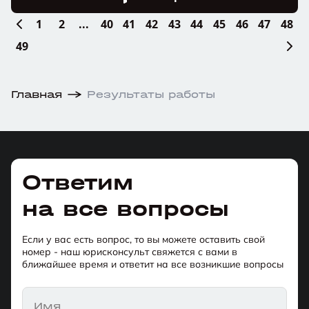
1
2
...
40
41
42
43
44
45
46
47
48
49
Главная
Результаты работы
Ответим
на все вопросы
Если у вас есть вопрос, то вы можете оставить свой
номер - наш юрисконсульт свяжется с вами в
ближайшее время и ответит на все возникшие вопросы
Имя