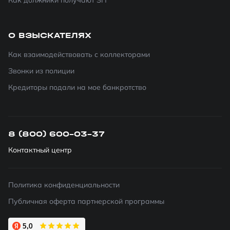
Как должники получают ЗП
О ВЗЫСКАТЕЛЯХ
Как взаимодействовать с коллекторами
Звонки из полиции
Кредиторы подали на мое банкротство
8 (800) 600-03-37
Контактный центр
Политика конфиденциальности
Публичная оферта партнерской программы