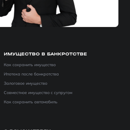
ИМУЩЕСТВО В БАНКРОТСТВЕ
Как сохранить имущество
Ипотека после банкротства
Залоговое имущество
Совместное имущество с супругом
Как сохранить автомобиль