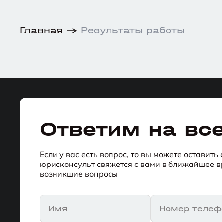
Главная
Результаты работы
Ответим на вс
Если у вас есть вопрос, то вы можете оставить
юрисконсульт свяжется с вами в ближайшее вр
возникшие вопросы
Имя
Номер телеф