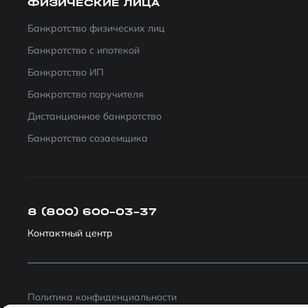
ФИЗИЧЕСКИЕ ЛИЦА
Банкротство физических лиц
Банкротство с ипотекой
Банкротство ИП
Банкротство поручителя
Дистанционное банкротство
Банкротство созаемщика
8 (800) 600-03-37
Контактный центр
Политика конфиденциальности