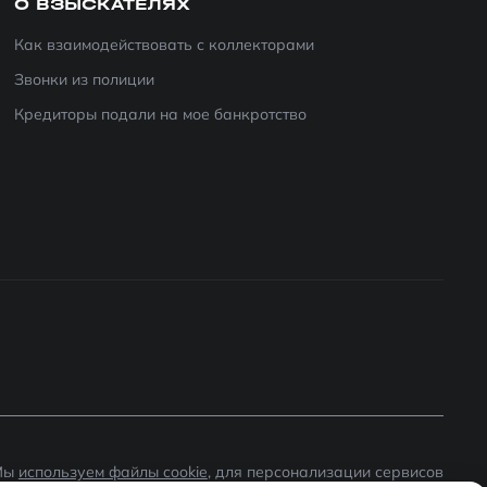
О ВЗЫСКАТЕЛЯХ
Как взаимодействовать с коллекторами
Звонки из полиции
Кредиторы подали на мое банкротство
Мы
используем файлы cookie
, для персонализации сервисов