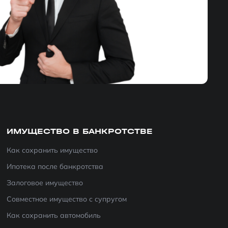
ИМУЩЕСТВО В БАНКРОТСТВЕ
Как сохранить имущество
Ипотека после банкротства
Залоговое имущество
Совместное имущество с супругом
Как сохранить автомобиль