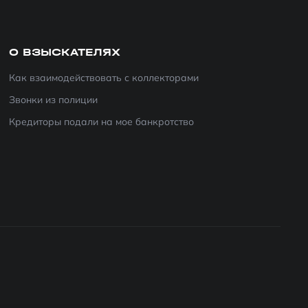
О ВЗЫСКАТЕЛЯХ
Как взаимодействовать с коллекторами
Звонки из полиции
Кредиторы подали на мое банкротство