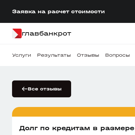
Заявка на расчет стоимости
главбанкрот
Услуги
Результаты
Отзывы
Вопросы
Все отзывы
Долг по кредитам в размер