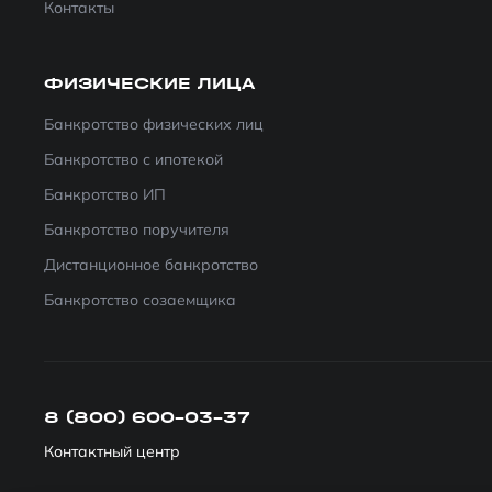
Контакты
ФИЗИЧЕСКИЕ ЛИЦА
Банкротство физических лиц
Банкротство с ипотекой
Банкротство ИП
Банкротство поручителя
Дистанционное банкротство
Банкротство созаемщика
8 (800) 600-03-37
Контактный центр