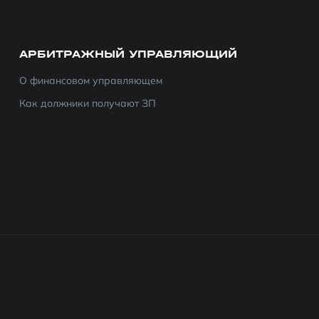
АРБИТРАЖНЫЙ УПРАВЛЯЮЩИЙ
О финансовом управляющем
Как должники получают ЗП