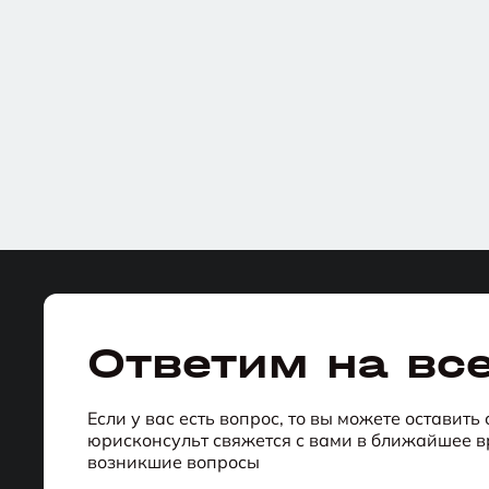
Ответим на вс
Если у вас есть вопрос, то вы можете оставить
юрисконсульт свяжется с вами в ближайшее вр
возникшие вопросы