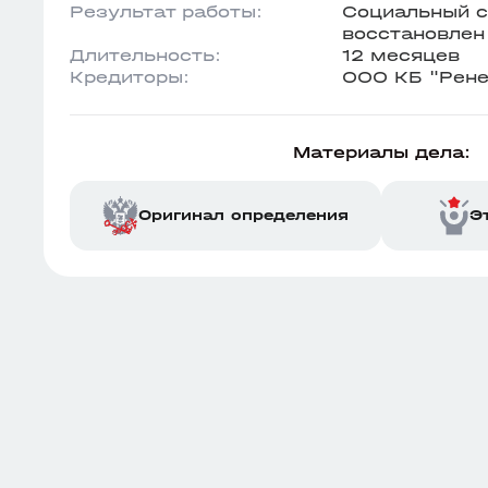
Результат работы:
Социальный с
восстановлен
Длительность:
12 месяцев
Кредиторы:
ООО КБ "Рене
Материалы дела:
Оригинал определения
Э